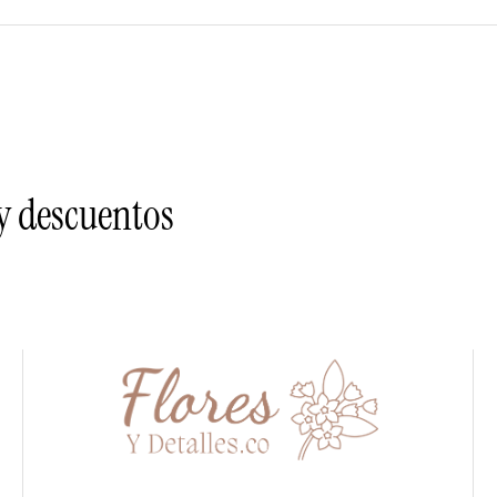
 y descuentos