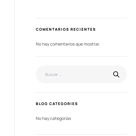
COMENTARIOS RECIENTES
No hay comentarios que mostrar.
BLOG CATEGORIES
No hay categorías