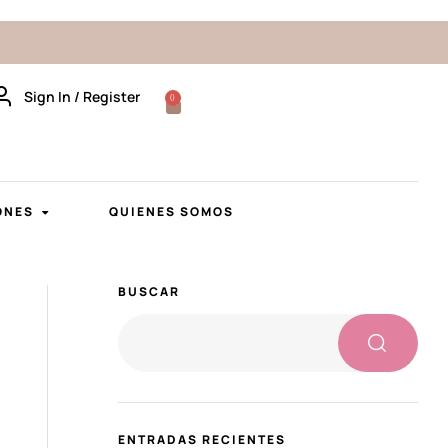
Sign In / Register
0
ONES
QUIENES SOMOS
BUSCAR
ENTRADAS RECIENTES