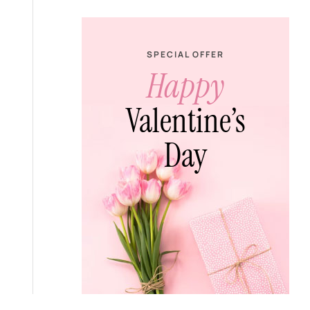
SPECIAL OFFER
Happy
Valentine’s
Day