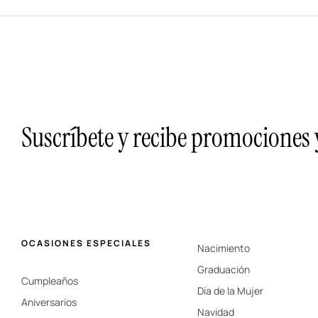
Suscríbete y recibe promociones
OCASIONES ESPECIALES
Nacimiento
Graduación
Cumpleaños
Día de la Mujer
Aniversarios
Navidad