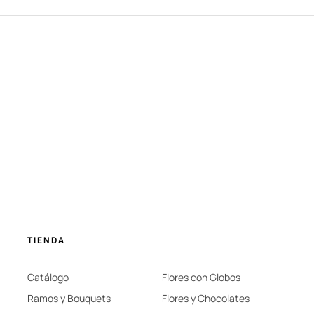
TIENDA
Catálogo
Flores con Globos
Ramos y Bouquets
Flores y Chocolates