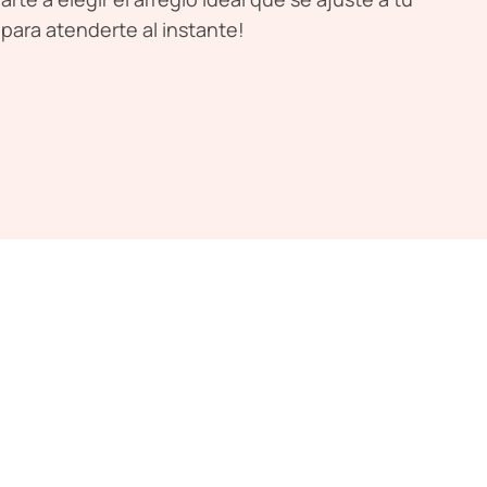
 para atenderte al instante!