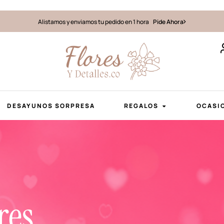
Alistamos y enviamos tu pedido en 1 hora
Pide Ahora
DESAYUNOS SORPRESA
REGALOS
OCASI
res