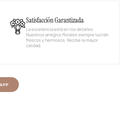
Satisfacción Garantizada
La excelencia está en los detalles.
Nuestros arreglos florales siempre lucirán
frescos y hermosos. Recibe la mayor
calidad.
APP