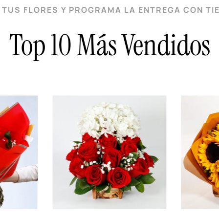
E TUS FLORES Y PROGRAMA LA ENTREGA CON TI
Top 10 Más Vendidos