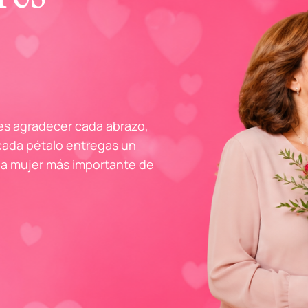
 es agradecer cada abrazo,
ada pétalo entregas un
 la mujer más importante de