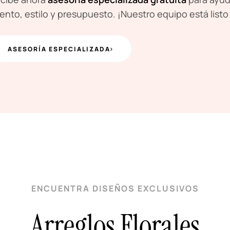
ento, estilo y presupuesto. ¡Nuestro equipo está listo
ASESORÍA ESPECIALIZADA
ENCUENTRA DISEÑOS EXCLUSIVOS
Arreglos Florales