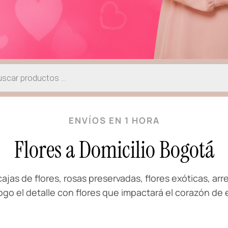
ENVÍOS EN 1 HORA
Flores a Domicilio Bogotá
ajas de flores, rosas preservadas, flores exóticas, arr
ogo el detalle con flores que impactará el corazón de 