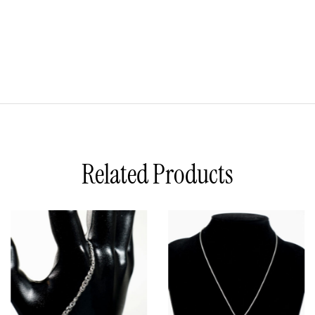
Related Products