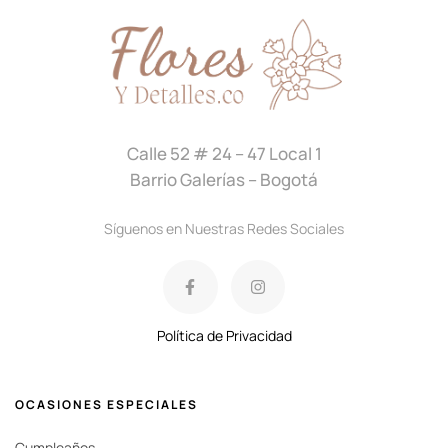
Calle 52 # 24 – 47 Local 1
Barrio Galerías – Bogotá
Síguenos en Nuestras Redes Sociales
Política de Privacidad
OCASIONES ESPECIALES
Cumpleaños