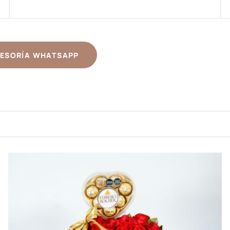
ESORÍA WHATSAPP