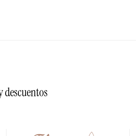
 y descuentos