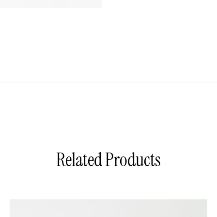
Related Products