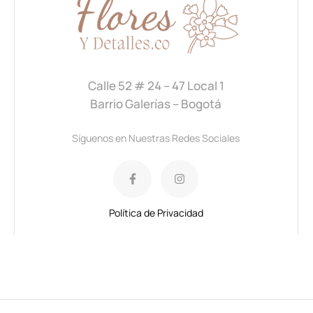
Calle 52 # 24 – 47 Local 1
Barrio Galerías – Bogotá
Síguenos en Nuestras Redes Sociales
Política de Privacidad