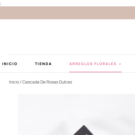
;
INICIO
TIENDA
ARREGLOS FLORALES
Inicio
/ Cascada De Rosas Dulces