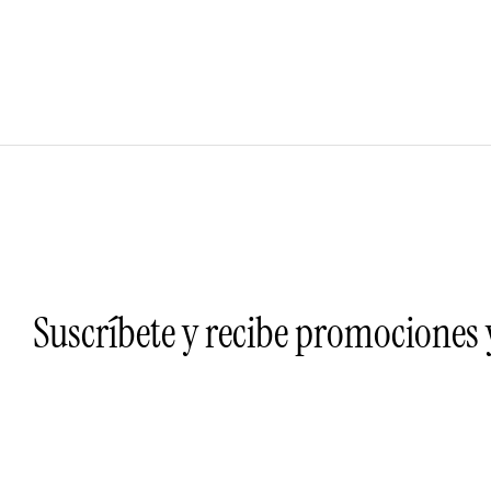
Suscríbete y recibe promociones