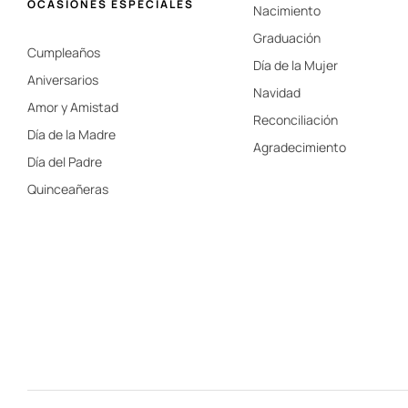
OCASIONES ESPECIALES
Nacimiento
Graduación
Cumpleaños
Día de la Mujer
Aniversarios
Navidad
Amor y Amistad
Reconciliación
Día de la Madre
Agradecimiento
Día del Padre
Quinceañeras