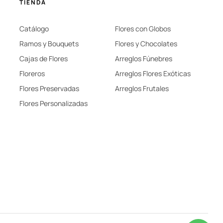
TIENDA
Catálogo
Flores con Globos
Ramos y Bouquets
Flores y Chocolates
Cajas de Flores
Arreglos Fúnebres
Floreros
Arreglos Flores Exóticas
Flores Preservadas
Arreglos Frutales
Flores Personalizadas