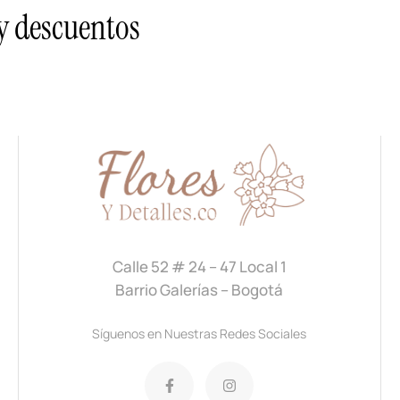
 y descuentos
Calle 52 # 24 – 47 Local 1
Barrio Galerías – Bogotá
Síguenos en Nuestras Redes Sociales