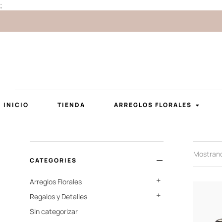
;
INICIO
TIENDA
ARREGLOS FLORALES
Mostrand
CATEGORIES
Arreglos Florales
Regalos y Detalles
Sin categorizar