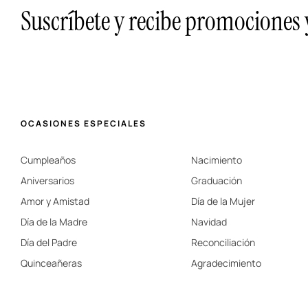
Suscríbete y recibe promociones
OCASIONES ESPECIALES
Cumpleaños
Nacimiento
Aniversarios
Graduación
Amor y Amistad
Día de la Mujer
Día de la Madre
Navidad
Día del Padre
Reconciliación
Quinceañeras
Agradecimiento