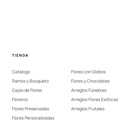
TIENDA
Catálogo
Flores con Globos
Ramos y Bouquets
Flores y Chocolates
Cajas de Flores
Arreglos Fúnebres
Floreros
Arreglos Flores Exóticas
Flores Preservadas
Arreglos Frutales
Flores Personalizadas