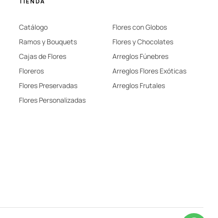
TIENDA
Catálogo
Flores con Globos
Ramos y Bouquets
Flores y Chocolates
Cajas de Flores
Arreglos Fúnebres
Floreros
Arreglos Flores Exóticas
Flores Preservadas
Arreglos Frutales
Flores Personalizadas