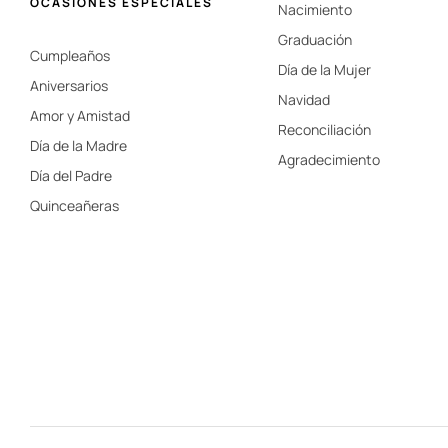
OCASIONES ESPECIALES
Nacimiento
Graduación
Cumpleaños
Día de la Mujer
Aniversarios
Navidad
Amor y Amistad
Reconciliación
Día de la Madre
Agradecimiento
Día del Padre
Quinceañeras