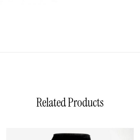
Related Products