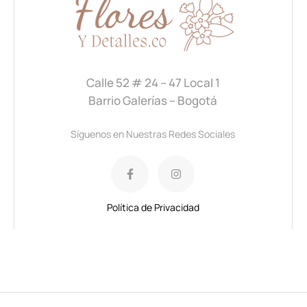
Calle 52 # 24 – 47 Local 1
Barrio Galerías – Bogotá
Síguenos en Nuestras Redes Sociales
Política de Privacidad