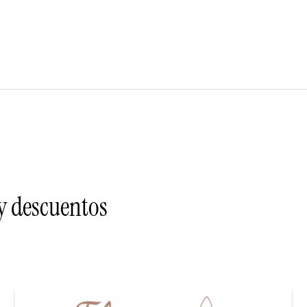
 y descuentos