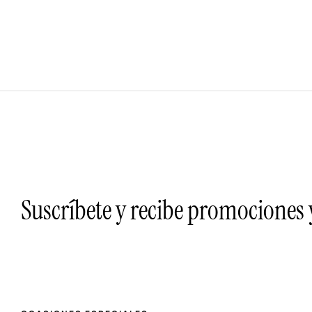
Suscríbete y recibe promociones