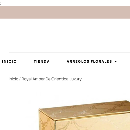
;
INICIO
TIENDA
ARREGLOS FLORALES
Inicio
/ Royal Amber De Orientica Luxury