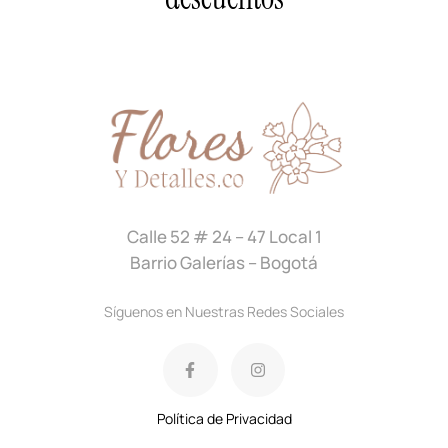
Calle 52 # 24 – 47 Local 1
Barrio Galerías – Bogotá
Síguenos en Nuestras Redes Sociales
Política de Privacidad