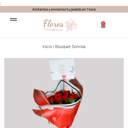
;
Alistamos y enviamos tu pedido en 1 hora
0
Inicio
/ Bouquet Sonrisa