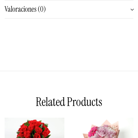
Valoraciones (0)
Related Products