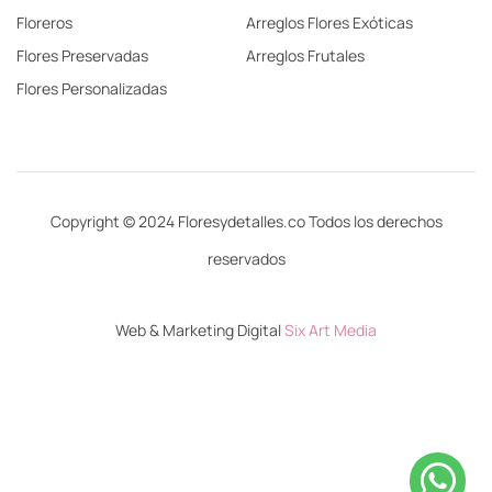
Floreros
Arreglos Flores Exóticas
Flores Preservadas
Arreglos Frutales
Flores Personalizadas
Copyright © 2024 Floresydetalles.co Todos los derechos
reservados
Web & Marketing Digital
Six Art Media