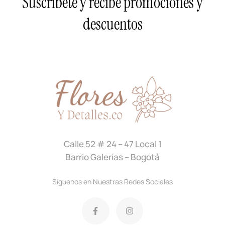
Suscríbete y recibe promociones y
descuentos
Calle 52 # 24 – 47 Local 1
Barrio Galerías – Bogotá
Síguenos en Nuestras Redes Sociales