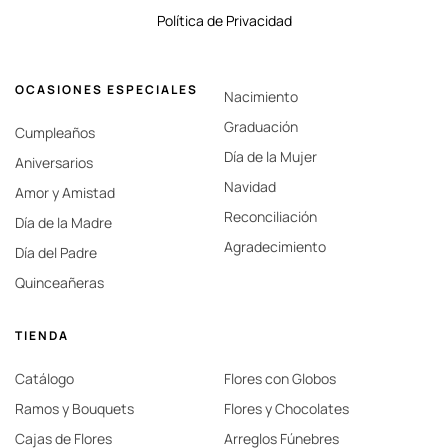
Política de Privacidad
OCASIONES ESPECIALES
Nacimiento
Graduación
Cumpleaños
Día de la Mujer
Aniversarios
Navidad
Amor y Amistad
Reconciliación
Día de la Madre
Agradecimiento
Día del Padre
Quinceañeras
TIENDA
Catálogo
Flores con Globos
Ramos y Bouquets
Flores y Chocolates
Cajas de Flores
Arreglos Fúnebres