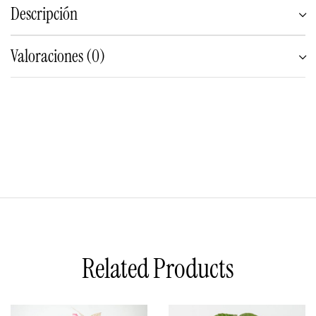
Descripción
Valoraciones (0)
Related Products