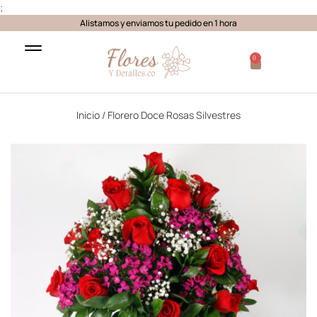
;
Alistamos y enviamos tu pedido en 1 hora
0
Inicio
/ Florero Doce Rosas Silvestres