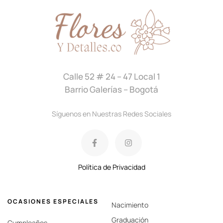
Calle 52 # 24 – 47 Local 1
Barrio Galerías – Bogotá
Síguenos en Nuestras Redes Sociales
Política de Privacidad
OCASIONES ESPECIALES
Nacimiento
Graduación
Cumpleaños