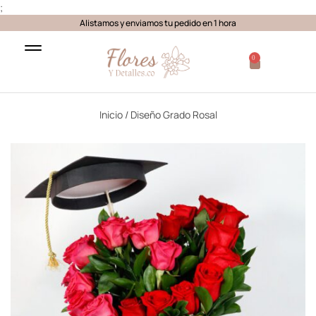
;
Alistamos y enviamos tu pedido en 1 hora
0
Inicio
/ Diseño Grado Rosal