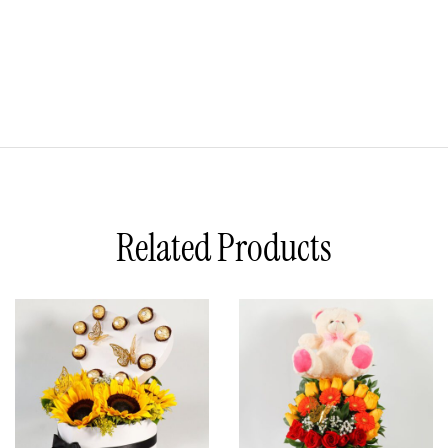
Related Products