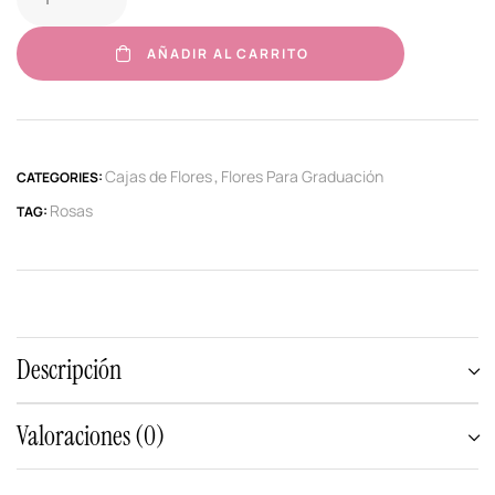
AÑADIR AL CARRITO
Cajas de Flores
Flores Para Graduación
CATEGORIES:
,
Rosas
TAG:
Descripción
Valoraciones (0)