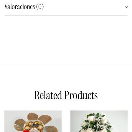
Valoraciones (0)
Related Products