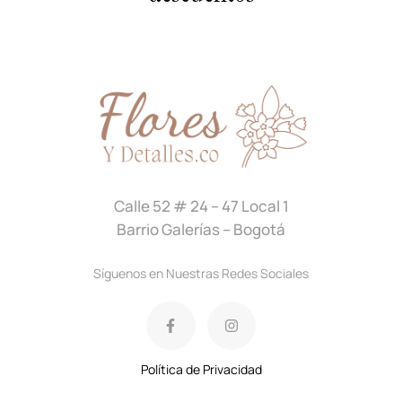
Calle 52 # 24 – 47 Local 1
Barrio Galerías – Bogotá
Síguenos en Nuestras Redes Sociales
Política de Privacidad