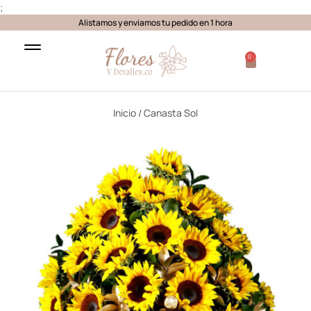
;
Alistamos y enviamos tu pedido en 1 hora
0
Inicio
/ Canasta Sol