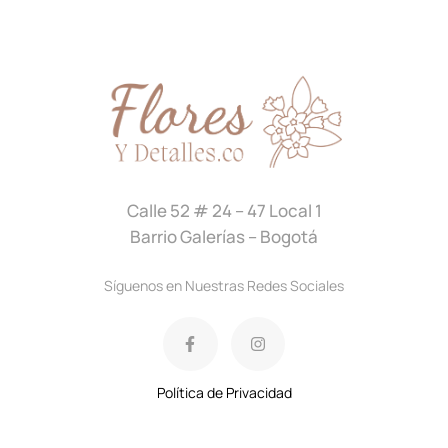
Calle 52 # 24 – 47 Local 1
Barrio Galerías – Bogotá
Síguenos en Nuestras Redes Sociales
Política de Privacidad