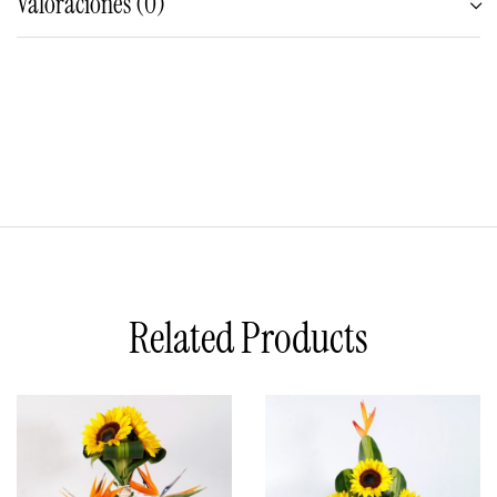
Valoraciones (0)
Related Products