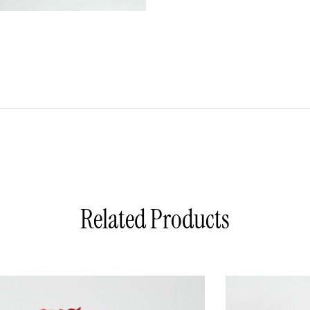
Related Products