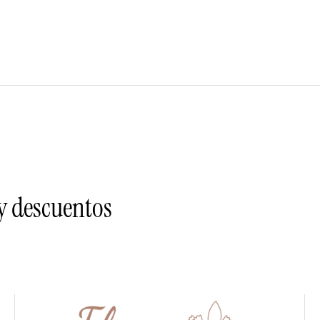
 y descuentos