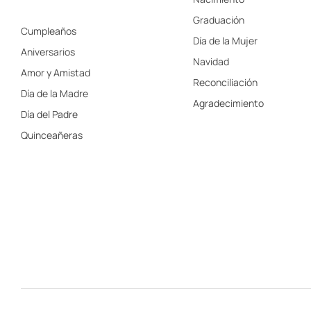
Graduación
Cumpleaños
Día de la Mujer
Aniversarios
Navidad
Amor y Amistad
Reconciliación
Día de la Madre
Agradecimiento
Día del Padre
Quinceañeras