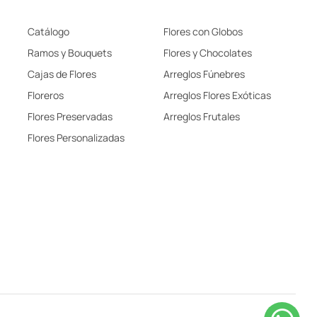
Catálogo
Flores con Globos
Ramos y Bouquets
Flores y Chocolates
Cajas de Flores
Arreglos Fúnebres
Floreros
Arreglos Flores Exóticas
Flores Preservadas
Arreglos Frutales
Flores Personalizadas