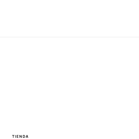
TIENDA