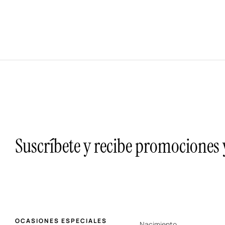
Suscríbete y recibe promociones
OCASIONES ESPECIALES
Nacimiento