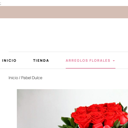
;
INICIO
TIENDA
ARREGLOS FLORALES
Inicio
/ Pabel Dulce