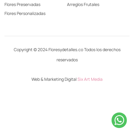
Flores Preservadas
Arreglos Frutales
Flores Personalizadas
Copyright © 2024 Floresydetalles.co Todos los derechos
reservados
Web & Marketing Digital
Six Art Media