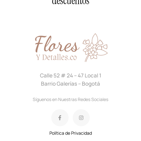
descuentos
Calle 52 # 24 – 47 Local 1
Barrio Galerías – Bogotá
Síguenos en Nuestras Redes Sociales
Política de Privacidad