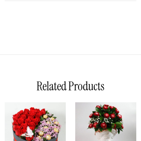
Related Products