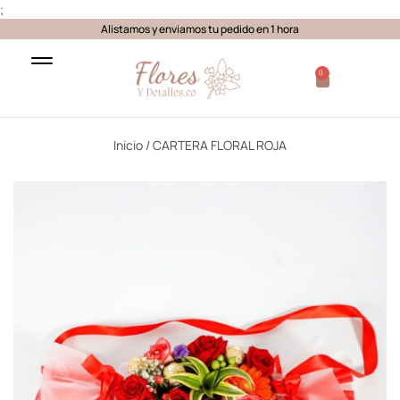
;
Alistamos y enviamos tu pedido en 1 hora
0
Inicio
/ CARTERA FLORAL ROJA