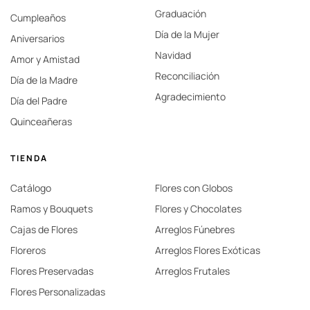
Graduación
Cumpleaños
Día de la Mujer
Aniversarios
Navidad
Amor y Amistad
Reconciliación
Día de la Madre
Agradecimiento
Día del Padre
Quinceañeras
TIENDA
Catálogo
Flores con Globos
Ramos y Bouquets
Flores y Chocolates
Cajas de Flores
Arreglos Fúnebres
Floreros
Arreglos Flores Exóticas
Flores Preservadas
Arreglos Frutales
Flores Personalizadas