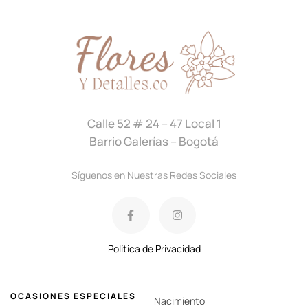
Calle 52 # 24 – 47 Local 1
Barrio Galerías – Bogotá
Síguenos en Nuestras Redes Sociales
Política de Privacidad
OCASIONES ESPECIALES
Nacimiento