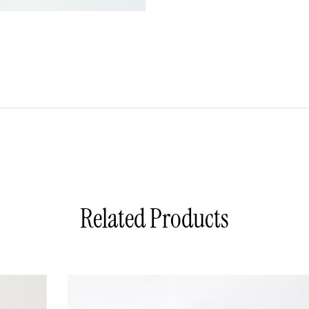
Related Products