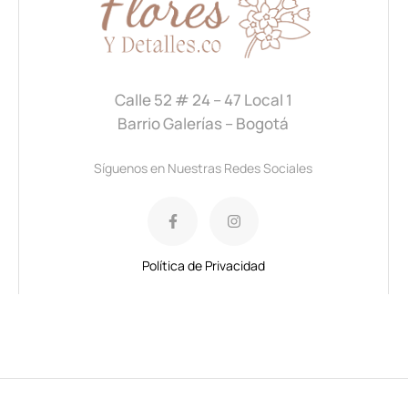
Calle 52 # 24 – 47 Local 1
Barrio Galerías – Bogotá
Síguenos en Nuestras Redes Sociales
Política de Privacidad