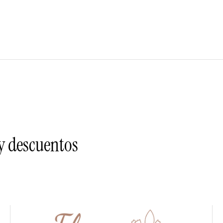
 y descuentos