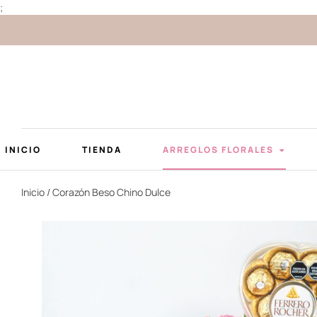
;
INICIO
TIENDA
ARREGLOS FLORALES
Inicio
/ Corazón Beso Chino Dulce