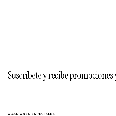
Suscríbete y recibe promociones
OCASIONES ESPECIALES