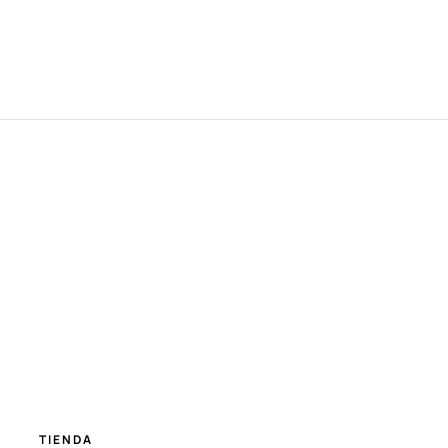
TIENDA