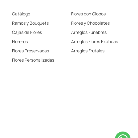
Catálogo
Flores con Globos
Ramos y Bouquets
Flores y Chocolates
Cajas de Flores
Arreglos Fúnebres
Floreros
Arreglos Flores Exóticas
Flores Preservadas
Arreglos Frutales
Flores Personalizadas