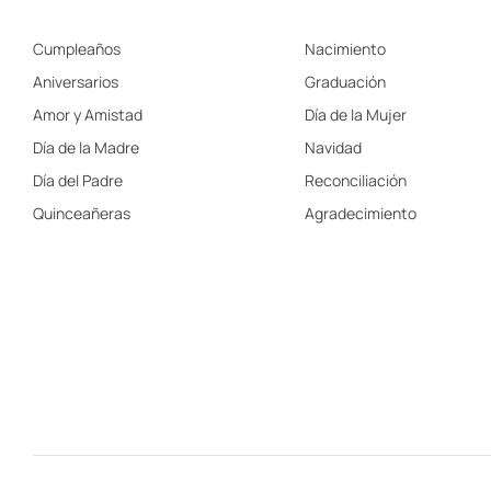
Cumpleaños
Nacimiento
Aniversarios
Graduación
Amor y Amistad
Día de la Mujer
Día de la Madre
Navidad
Día del Padre
Reconciliación
Quinceañeras
Agradecimiento