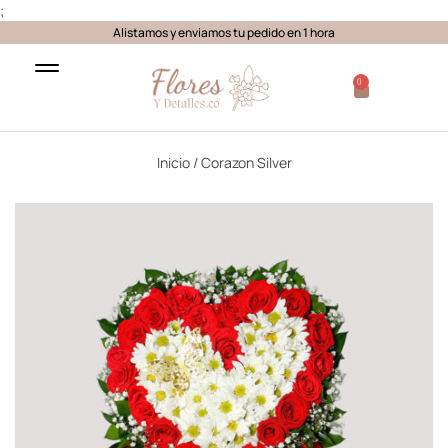
;
Alistamos y enviamos tu pedido en 1 hora
0
Inicio
/ Corazon Silver