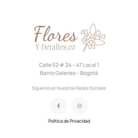
Calle 52 # 24 – 47 Local 1
Barrio Galerías – Bogotá
Síguenos en Nuestras Redes Sociales
Política de Privacidad