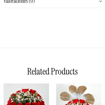
Valoraciones (0)
Related Products