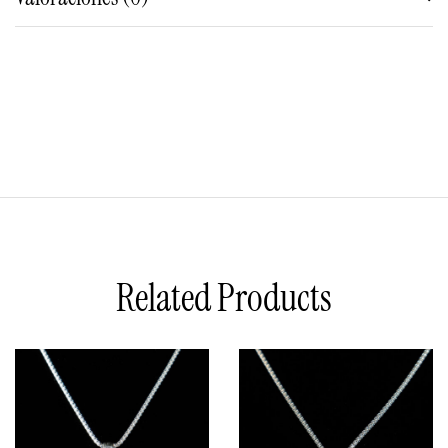
Related Products