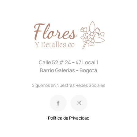
Calle 52 # 24 – 47 Local 1
Barrio Galerías – Bogotá
Síguenos en Nuestras Redes Sociales
Política de Privacidad