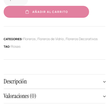
AÑADIR AL CARRITO
Floreros
Floreros de Vidrio
Floreros Decorativos
CATEGORIES:
,
,
Rosas
TAG:
Descripción
Valoraciones (0)