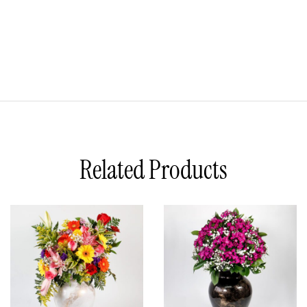
Related Products