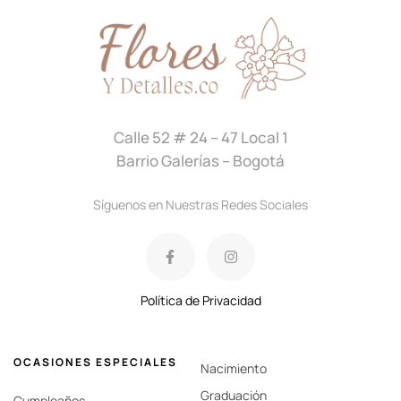
Calle 52 # 24 – 47 Local 1
Barrio Galerías – Bogotá
Síguenos en Nuestras Redes Sociales
Política de Privacidad
OCASIONES ESPECIALES
Nacimiento
Graduación
Cumpleaños