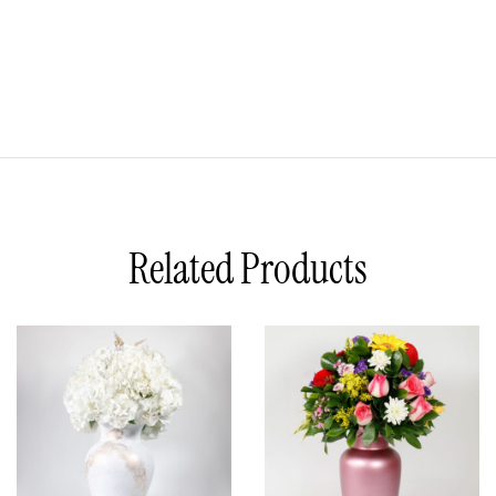
Related Products