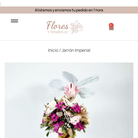
;
Alistamos y enviamos tu pedido en 1 hora
0
Inicio
/ Jarrón Imperial