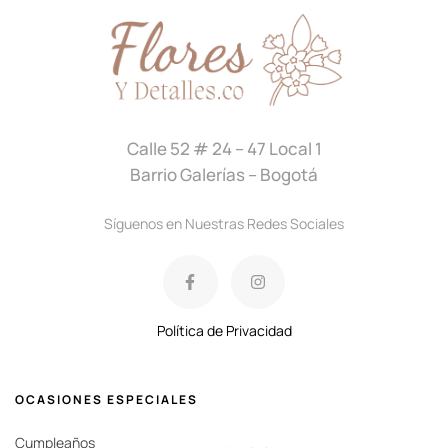
Calle 52 # 24 – 47 Local 1
Barrio Galerías – Bogotá
Síguenos en Nuestras Redes Sociales
Política de Privacidad
OCASIONES ESPECIALES
Cumpleaños