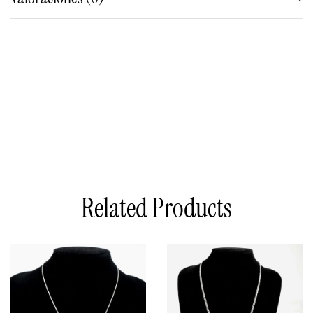
Related Products