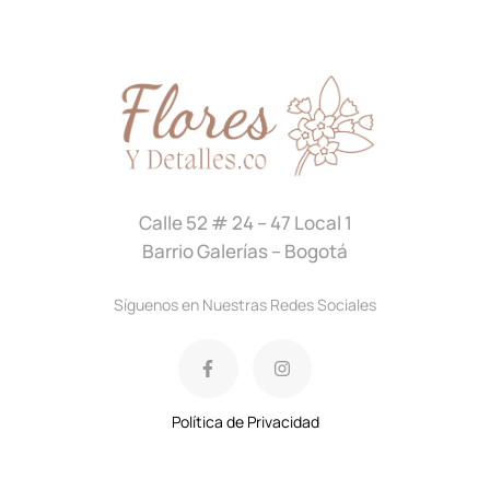
Calle 52 # 24 – 47 Local 1
Barrio Galerías – Bogotá
Síguenos en Nuestras Redes Sociales
Política de Privacidad