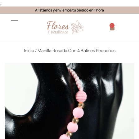
;
Alistamos y enviamos tu pedido en 1 hora
0
Inicio
/ Manilla Rosada Con 4 Balines Pequeños