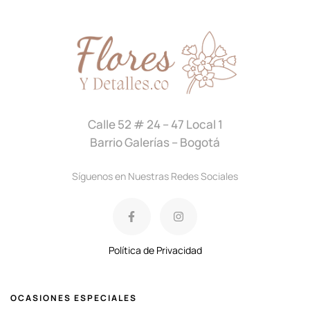
Calle 52 # 24 – 47 Local 1
Barrio Galerías – Bogotá
Síguenos en Nuestras Redes Sociales
Política de Privacidad
OCASIONES ESPECIALES