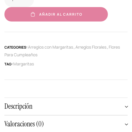
AÑADIR AL CARRITO
Arreglos con Margaritas
Arreglos Florales
Flores
CATEGORIES:
,
,
Para Cumpleaños
Margaritas
TAG:
Descripción
Valoraciones (0)