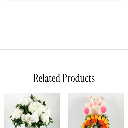
Related Products