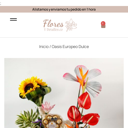
;
Alistamos y enviamos tu pedido en 1 hora
0
Inicio
/ Oasis Europeo Dulce