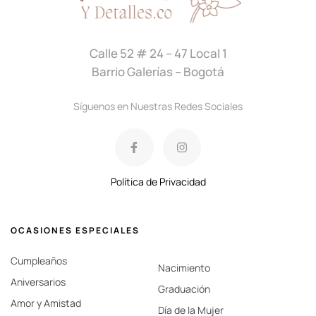
Calle 52 # 24 – 47 Local 1
Barrio Galerías – Bogotá
Síguenos en Nuestras Redes Sociales
Política de Privacidad
OCASIONES ESPECIALES
Cumpleaños
Nacimiento
Aniversarios
Graduación
Amor y Amistad
Día de la Mujer