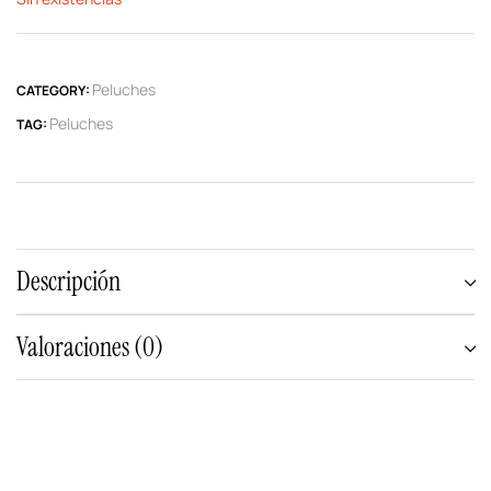
Peluches
CATEGORY:
Peluches
TAG:
Descripción
Valoraciones (0)