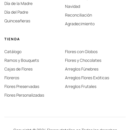
Día de la Madre
Navidad
Día del Padre
Reconciliación
Quinceañeras
Agradecimiento
TIENDA
Catálogo
Flores con Globos
Ramos y Bouquets
Flores y Chocolates
Cajas de Flores
Arreglos Fúnebres
Floreros
Arreglos Flores Exóticas
Flores Preservadas
Arreglos Frutales
Flores Personalizadas