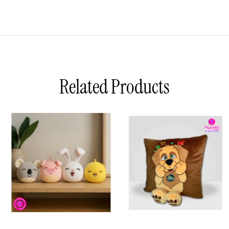
Related Products