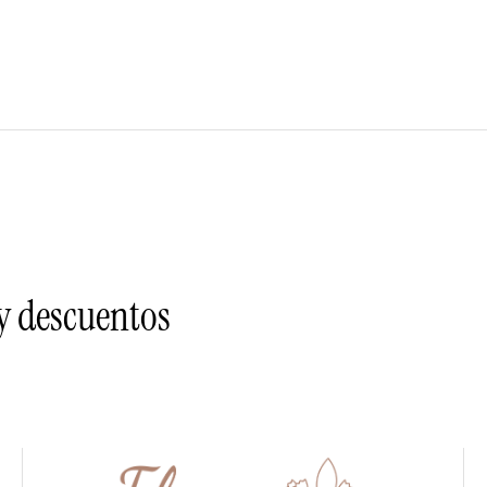
 y descuentos