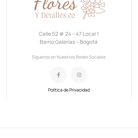
Calle 52 # 24 – 47 Local 1
Barrio Galerías – Bogotá
Síguenos en Nuestras Redes Sociales
Política de Privacidad