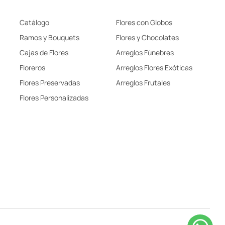
Catálogo
Flores con Globos
Ramos y Bouquets
Flores y Chocolates
Cajas de Flores
Arreglos Fúnebres
Floreros
Arreglos Flores Exóticas
Flores Preservadas
Arreglos Frutales
Flores Personalizadas