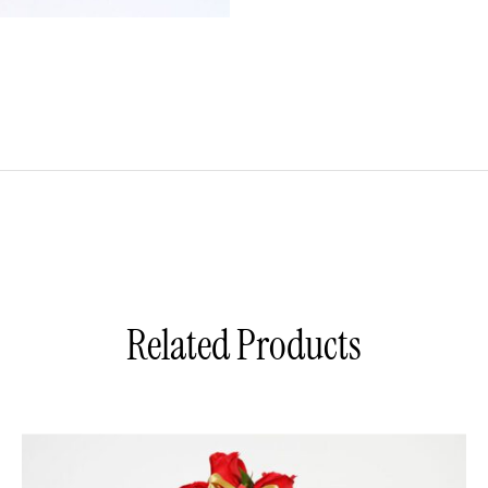
Related Products