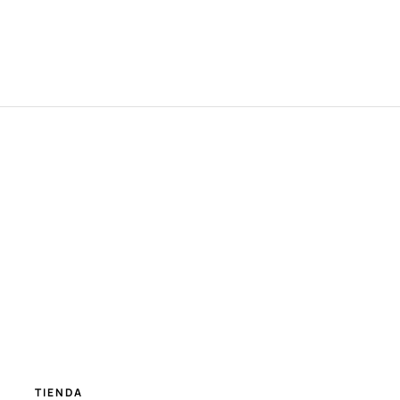
TIENDA