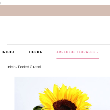
;
INICIO
TIENDA
ARREGLOS FLORALES
Inicio
/ Pocket Girasol