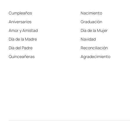
Cumpleaños
Nacimiento
Aniversarios
Graduación
Amor y Amistad
Día de la Mujer
Día de la Madre
Navidad
Día del Padre
Reconciliación
Quinceañeras
Agradecimiento