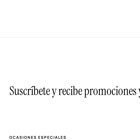
Suscríbete y recibe promociones
OCASIONES ESPECIALES