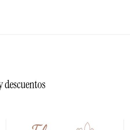
 y descuentos