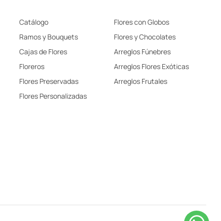
Catálogo
Flores con Globos
Ramos y Bouquets
Flores y Chocolates
Cajas de Flores
Arreglos Fúnebres
Floreros
Arreglos Flores Exóticas
Flores Preservadas
Arreglos Frutales
Flores Personalizadas