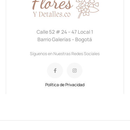
Calle 52 # 24 – 47 Local 1
Barrio Galerías – Bogotá
Síguenos en Nuestras Redes Sociales
Política de Privacidad