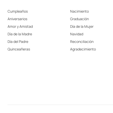
Cumpleaños
Nacimiento
Aniversarios
Graduación
Amor y Amistad
Día de la Mujer
Día de la Madre
Navidad
Día del Padre
Reconciliación
Quinceañeras
Agradecimiento