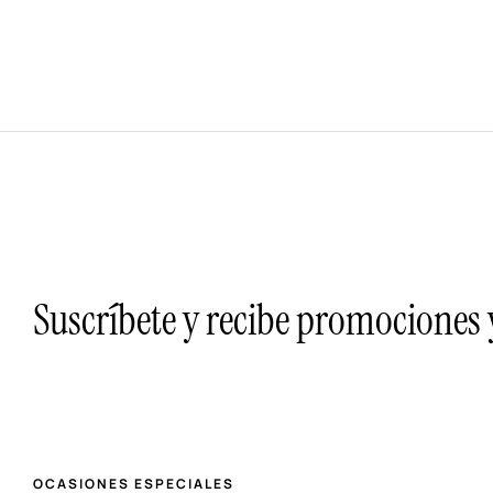
Suscríbete y recibe promociones
OCASIONES ESPECIALES