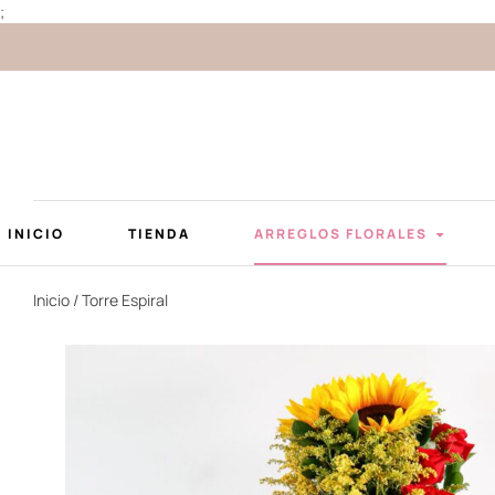
;
INICIO
TIENDA
ARREGLOS FLORALES
Inicio
/ Torre Espiral