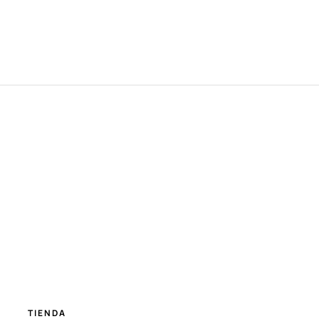
TIENDA