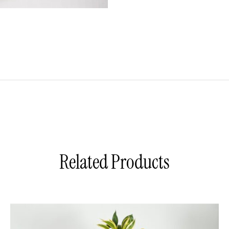
Related Products