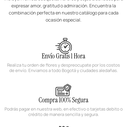
expresar amor, gratitud o admiración. Encuentra la
combinación perfecta en nuestro catálogo para cada
ocasión especial.
Envío Gratis 1 Hora
Realiza tu orden de flores y despreocupate por los costos
de envío. Enviamos a todo Bogotá y ciudades aledañas.
Compra 100% Segura
Podrás pagar en nuestra web, en efectivo o tarjetas debito o
crédito de manera sencilla y segura.