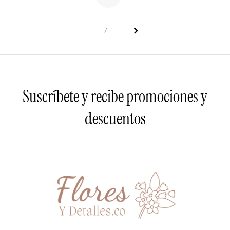
>
7
Suscríbete y recibe promociones y
descuentos