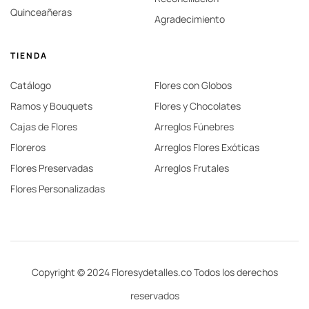
Quinceañeras
Agradecimiento
TIENDA
Catálogo
Flores con Globos
Ramos y Bouquets
Flores y Chocolates
Cajas de Flores
Arreglos Fúnebres
Floreros
Arreglos Flores Exóticas
Flores Preservadas
Arreglos Frutales
Flores Personalizadas
Copyright © 2024 Floresydetalles.co Todos los derechos
reservados