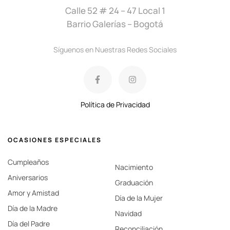
Calle 52 # 24 – 47 Local 1
Barrio Galerías – Bogotá
Síguenos en Nuestras Redes Sociales
Política de Privacidad
OCASIONES ESPECIALES
Cumpleaños
Nacimiento
Aniversarios
Graduación
Amor y Amistad
Día de la Mujer
Día de la Madre
Navidad
Día del Padre
Reconciliación