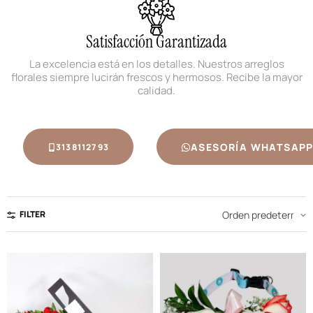
Satisfacción Garantizada
La excelencia está en los detalles. Nuestros arreglos
florales siempre lucirán frescos y hermosos. Recibe la mayor
calidad.
ASESORÍA WHATSAP
3138112793
FILTER